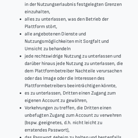
in der Nutzungserlaubnis festgelegten Grenzen
einzuhalten,
alles zu unterlassen, was den Betrieb der
Plattform stört,
alle angebotenen Dienste und
Nutzungsmöglichkeiten mit Sorgfalt und
Umsicht zu behandeln
jede rechtswidrige Nutzung zu unterlassen und
darüber hinaus jede Nutzung zu unterlassen, die
dem Plattformbetreiber Nachteile verursachen
oder das Image oder die Interessen des
Plattformbetreibers beeinträchtigen könnte,
es zu unterlassen, Dritten einen Zugang zum
eigenen Account zu gewähren,
Vorkehrungen zu treffen, die Dritten einen
unbefugten Zugang zum Account zu verwehren
(bspw. geeignetes, d.h. nicht leicht zu
erratendes Passwort),
das Passwort geheim zu halten und bestenfalls