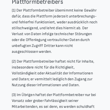
Plattformbetreibers
(1) Der Plattformbetreiber übernimmt keine Gewähr
dafür, dass die Plattform jederzeit unterbrechungs-
und fehlerfrei funktioniert, weder ausdrücklich noch
stillschweigend, und lehnt dies hiermit ab. Der
Verlust von Daten infolge technischer Störungen
oder die Offenlegung vertraulicher Daten durch
unbefugten Zugriff Dritter kann nicht
ausgeschlossen werden.
(2) Der Plattformbetreiber haftet nicht für Inhalte,
insbesondere nicht für die Richtigkeit,
Vollständigkeit oder Aktualität der Informationen
und Daten; er vermittelt lediglich den Zugang zur
Nutzung dieser Informationen und Daten.
(3) Im Übrigen haftet der Plattformbetreiber nur bei
Vorsatz oder grober Fahrlässigkeit seiner
Mitarbeitenden, es sei denn, es werden schuldhaft