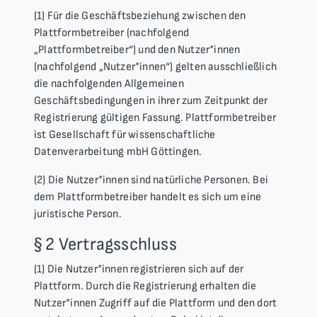
(1) Für die Geschäftsbeziehung zwischen den
Plattformbetreiber (nachfolgend
„Plattformbetreiber“) und den Nutzer*innen
(nachfolgend „Nutzer*innen“) gelten ausschließlich
die nachfolgenden Allgemeinen
Geschäftsbedingungen in ihrer zum Zeitpunkt der
Registrierung gültigen Fassung. Plattformbetreiber
ist Gesellschaft für wissenschaftliche
Datenverarbeitung mbH Göttingen.
(2) Die Nutzer*innen sind natürliche Personen. Bei
dem Plattformbetreiber handelt es sich um eine
juristische Person.
§ 2 Vertragsschluss
(1) Die Nutzer*innen registrieren sich auf der
Plattform. Durch die Registrierung erhalten die
Nutzer*innen Zugriff auf die Plattform und den dort