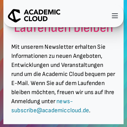
Auf dem
Laufenden bleiben
Mit unserem Newsletter erhalten Sie
Informationen zu neuen Angeboten,
Entwicklungen und Veranstaltungen
rund um die Academic Cloud bequem per
E-Mail. Wenn Sie auf dem Laufenden
bleiben möchten, freuen wir uns auf Ihre
Anmeldung unter
news-
subscribe@academiccloud.de
.