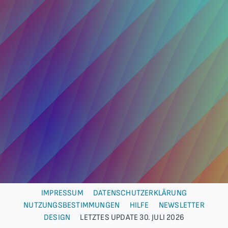
IMPRESSUM
DATENSCHUTZERKLÄRUNG
NUTZUNGSBESTIMMUNGEN
HILFE
NEWSLETTER
DESIGN
LETZTES UPDATE 30. JULI 2026